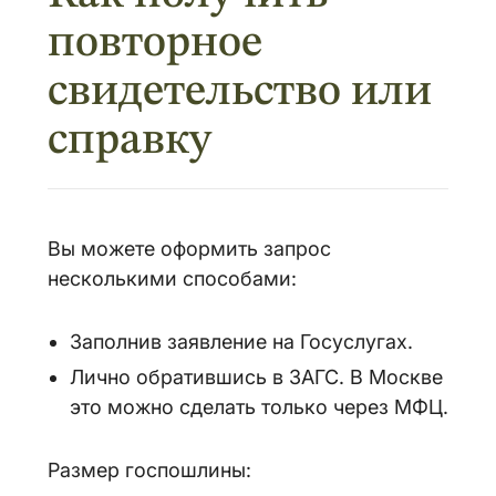
повторное
свидетельство или
справку
Вы можете оформить запрос
несколькими способами:
Заполнив заявление на Госуслугах.
Лично обратившись в ЗАГС. В Москве
это можно сделать только через МФЦ.
Размер госпошлины: