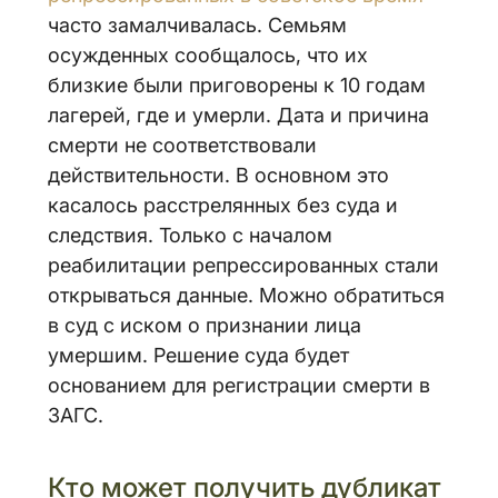
часто замалчивалась. Семьям
осужденных сообщалось, что их
близкие были приговорены к 10 годам
лагерей, где и умерли. Дата и причина
смерти не соответствовали
действительности. В основном это
касалось расстрелянных без суда и
следствия. Только с началом
реабилитации репрессированных стали
открываться данные. Можно обратиться
в суд с иском о признании лица
умершим. Решение суда будет
основанием для регистрации смерти в
ЗАГС.
Кто может получить дубликат