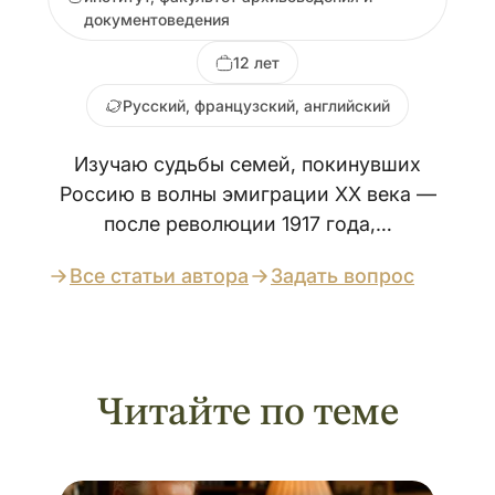
документоведения
12 лет
Русский, французский, английский
Изучаю судьбы семей, покинувших
Россию в волны эмиграции XX века —
после революции 1917 года,…
Все статьи автора
Задать вопрос
Читайте по теме