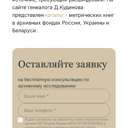
сайте генеалога Д.Кудинова
представлен
каталог
метрических книг
в архивных фондах России, Украины и
Беларуси.
Оставляйте заявку
на бесплатную консультацию по
архивному исследованию
Я даю согласие на обработку моих персональных
данных ИП Жоров Вадим (ИНН 972904560961) в
целях обработки заявки и обратной связи.