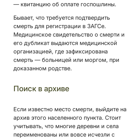
— квитанцию об оплате госпошлины.
Бывает, что требуется подтвердить
смерть для регистрации в ЗАГСе.
Медицинское свидетельство о смерти и
его дубликат выдаются медицинской
организацией, где зафиксирована
смерть — больницей или моргом, при
доказанном родстве.
Поиск в архиве
Если известно место смерти, выйдите на
архив этого населенного пункта. Стоит
учитывать, что многие деревни и села
переименованы или вовсе исчезли с