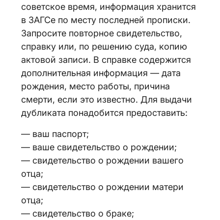
советское время, информация хранится
в ЗАГСе по месту последней прописки.
Запросите повторное свидетельство,
справку или, по решению суда, копию
актовой записи. В справке содержится
дополнительная информация — дата
рождения, место работы, причина
смерти, если это известно. Для выдачи
дубликата понадобится предоставить:
— ваш паспорт;
— ваше свидетельство о рождении;
— свидетельство о рождении вашего
отца;
— свидетельство о рождении матери
отца;
— свидетельство о браке;