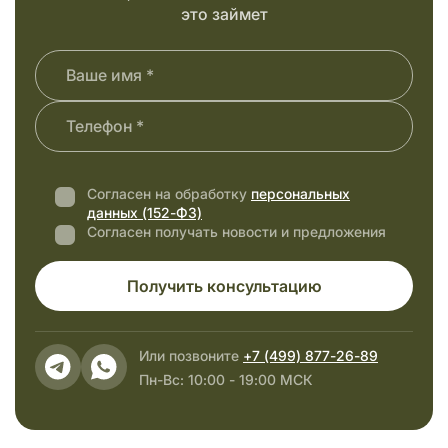
это займет
Согласен на обработку
персональных
данных (152-ФЗ)
Согласен получать новости и предложения
Получить консультацию
Или позвоните
+7 (499) 877-26-89
Пн-Вс: 10:00 - 19:00 МСК