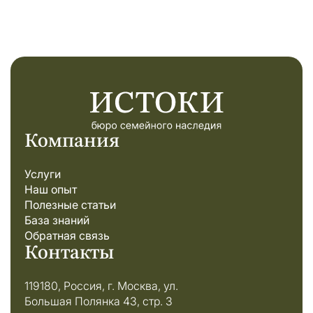
Компания
Услуги
Наш опыт
Полезные статьи
База знаний
Обратная связь
Контакты
119180, Россия, г. Москва, ул.
Большая Полянка 43, стр. 3