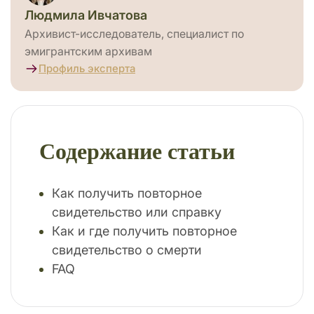
Людмила Ивчатова
Архивист-исследователь, специалист по
эмигрантским архивам
Профиль эксперта
Содержание статьи
Как получить повторное
свидетельство или справку
Как и где получить повторное
свидетельство о смерти
FAQ