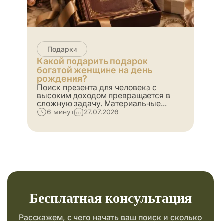
Подарки
Какой подарить подарок
богатой женщине на день
рождения?
Поиск презента для человека с
высоким доходом превращается в
сложную задачу. Материальные...
6 минут
27.07.2026
Бесплатная консультация
Расскажем, с чего начать ваш поиск и сколько