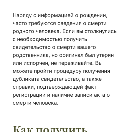
Наряду с информацией о рождении,
часто требуются сведения о смерти
родного человека. Если вы столкнулись
с необходимостью получить
свидетельство о смерти вашего
родственника, но оригинал был утерян
или испорчен, не переживайте. Вы
можете пройти процедуру получения
дубликата свидетельство, а также
справки, подтверждающей факт
регистрации и наличие записи акта о
смерти человека.
Как получить