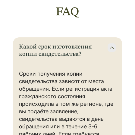
FAQ
Какой срок изготовления
копии свидетельства?
Сроки получения копии
свидетельства зависят от места
обращения. Если регистрация акта
гражданского состояния
происходила в том же регионе, где
вы подаёте заявление,
свидетельства выдаются в день
обращения или в течение 3-6
рабочих дней. Если требуется