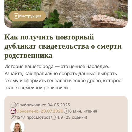
Поиск родственников
Инструкция
Подарки
Как получить повторный
дубликат свидетельства о смерти
родственника
История вашего рода — это ценное наследие.
Узнайте, как правильно собрать данные, выбрать
схему и оформить генеалогическое древо, которое
станет семейной реликвией.
Опубликовано: 04.05.2025
Обновлено:
20.07.2026
8 мин. чтения
1247 просмотров
4.9 (23 оценки)