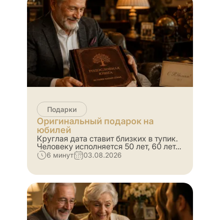
Подарки
Оригинальный подарок на
юбилей
Круглая дата ставит близких в тупик.
Человеку исполняется 50 лет, 60 лет...
6 минут
03.08.2026