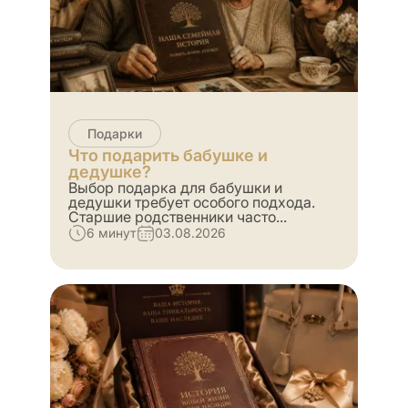
Подарки
Что подарить бабушке и
дедушке?
Выбор подарка для бабушки и
дедушки требует особого подхода.
Старшие родственники часто...
6 минут
03.08.2026