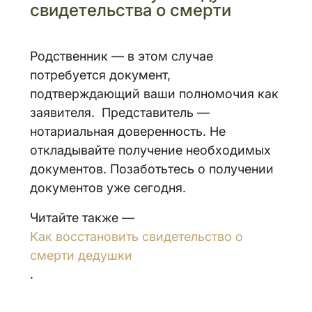
свидетельства о смерти
Родственник — в этом случае
потребуется документ,
подтверждающий ваши полномочия как
заявителя. Представитель —
нотариальная доверенность. Не
откладывайте получение необходимых
документов. Позаботьтесь о получении
документов уже сегодня.
Читайте также —
Как восстановить свидетельство о
смерти дедушки
.