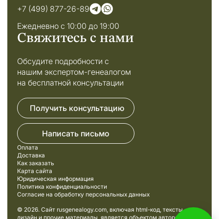
+7 (499) 877-26-89
Ежедневно с 10:00 до 19:00
Свяжитесь с нами
Обсудите подробности с
нашим экспертом-генеалогом
на бесплатной консультации
Получить консультацию
Написать письмо
Оплата
Доставка
Как заказать
Карта сайта
Юридическая информация
Политика конфиденциальности
Согласие на обработку персональных данных
© 2026. Сайт rusgenealogy.com, включая html-код, тексты,
дизайн и прочие материалы, является объектом авторского