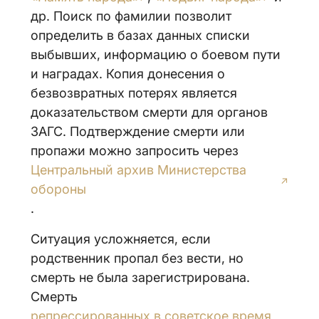
др. Поиск по фамилии позволит
определить в базах данных списки
выбывших, информацию о боевом пути
и наградах. Копия донесения о
безвозвратных потерях является
доказательством смерти для органов
ЗАГС. Подтверждение смерти или
пропажи можно запросить через
Центральный архив Министерства
обороны
.
Ситуация усложняется, если
родственник пропал без вести, но
смерть не была зарегистрирована.
Смерть
репрессированных в советское время