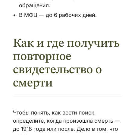
обращения.
В МФЦ — до 6 рабочих дней.
Как и где получить
повторное
свидетельство о
смерти
Чтобы понять, как вести поиск,
определите, когда произошла смерть —
до 1918 года или после. Дело в том, что