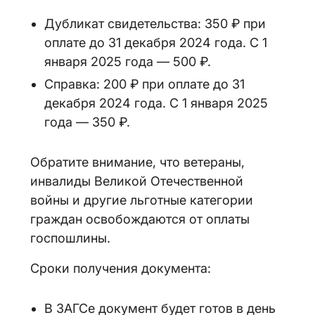
Дубликат свидетельства: 350 ₽ при
оплате до 31 декабря 2024 года. С 1
января 2025 года — 500 ₽.
Справка: 200 ₽ при оплате до 31
декабря 2024 года. С 1 января 2025
года — 350 ₽.
Обратите внимание, что ветераны,
инвалиды Великой Отечественной
войны и другие льготные категории
граждан освобождаются от оплаты
госпошлины.
Сроки получения документа:
В ЗАГСе документ будет готов в день