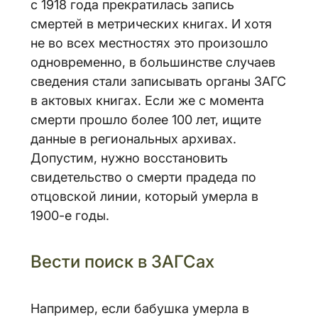
с 1918 года прекратилась запись
смертей в метрических книгах. И хотя
не во всех местностях это произошло
одновременно, в большинстве случаев
сведения стали записывать органы ЗАГС
в актовых книгах. Если же с момента
смерти прошло более 100 лет, ищите
данные в региональных архивах.
Допустим, нужно восстановить
свидетельство о смерти прадеда по
отцовской линии, который умерла в
1900-е годы.
Вести поиск в ЗАГСах
Например, если бабушка умерла в