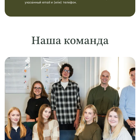
указанный email и (или) телефон.
Наша команда