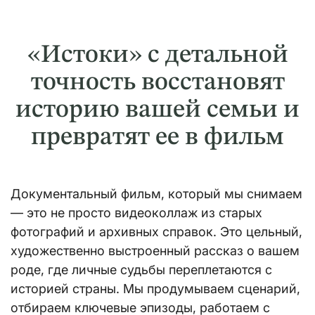
«Истоки» с детальной
точность восстановят
историю вашей семьи и
превратят ее в фильм
Документальный фильм, который мы снимаем
— это не просто видеоколлаж из старых
фотографий и архивных справок. Это цельный,
художественно выстроенный рассказ о вашем
роде, где личные судьбы переплетаются с
историей страны. Мы продумываем сценарий,
отбираем ключевые эпизоды, работаем с