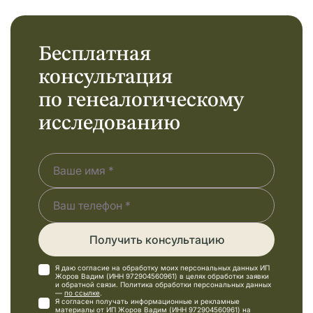
Бесплатная
консультация
по генеалогическому
исследованию
Получить консультацию
Я даю согласие на обработку моих персональных данных ИП
Жоров Вадим (ИНН 972904560961) в целях обработки заявки
и обратной связи. Политика обработки персональных данных
—
по ссылке
.
Я согласен получать информационные и рекламные
материалы от ИП Жоров Вадим (ИНН 972904560961) на