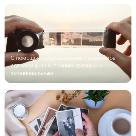
С помощью художественных элементов
сделаем фильм проникновенным и
эмоциональным