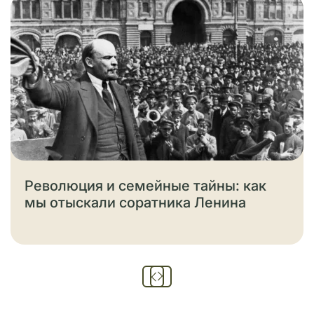
Революция и семейные тайны: как
мы отыскали соратника Ленина