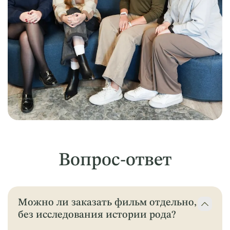
Вопрос-ответ
Можно ли заказать фильм отдельно,
без исследования истории рода?