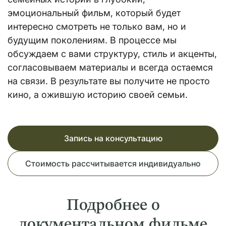
эмоциональный фильм, который будет
интересно смотреть не только вам, но и
будущим поколениям. В процессе мы
обсуждаем с вами структуру, стиль и акценты,
согласовываем материалы и всегда остаемся
на связи. В результате вы получите не просто
кино, а ожившую историю своей семьи.
Запись на консультацию
Стоимость рассчитывается индивидуально
Подробнее о
документальном фильме