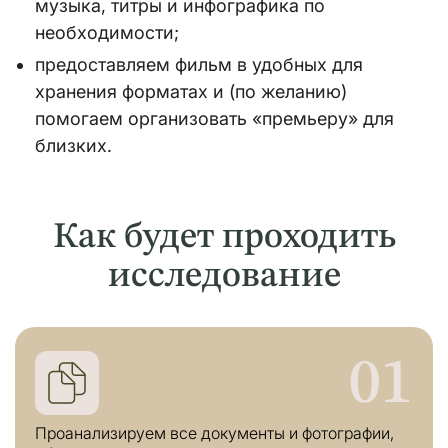
музыка, титры и инфографика по
необходимости;
предоставляем фильм в удобных для
хранения форматах и (по желанию)
помогаем организовать «премьеру» для
близких.
Как будет проходить
исследование
01
Проанализируем все документы и фотографии,