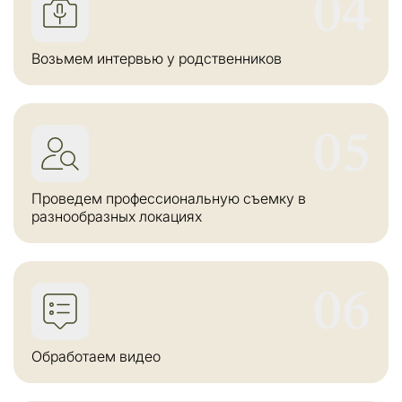
04
Возьмем интервью у родственников
05
Проведем профессиональную съемку в
разнообразных локациях
06
Обработаем видео