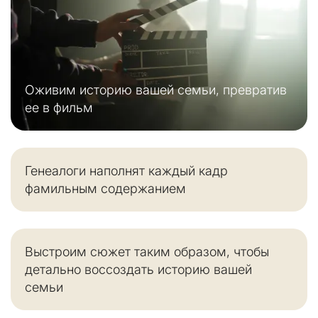
Оживим историю вашей семьи, превратив
ее в фильм
Генеалоги наполнят каждый кадр
фамильным содержанием
Выстроим сюжет таким образом, чтобы
детально воссоздать историю вашей
семьи