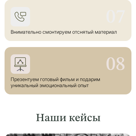
07
Внимательно смонтируем отснятый материал
08
Презентуем готовый фильм и подарим
уникальный эмоциональный опыт
Наши кейсы