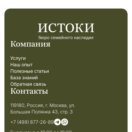
Компания
Услуги
Наш опыт
Полезные статьи
База знаний
Обратная связь
Контакты
119180, Россия, г. Москва, ул.
Большая Полянка 43, стр. 3
+7 (499) 877-26-89