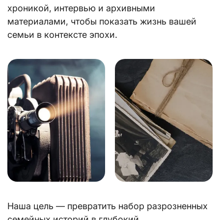
хроникой, интервью и архивными
материалами, чтобы показать жизнь вашей
семьи в контексте эпохи.
Наша цель — превратить набор разрозненных
семейных историй в глубокий,