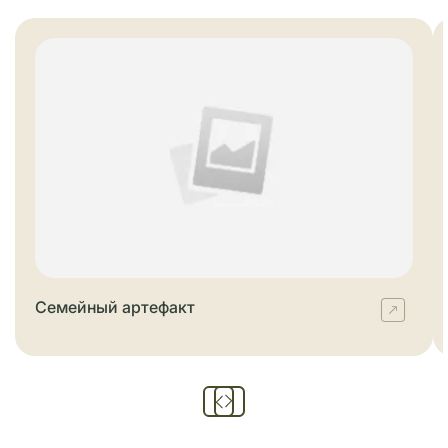
Семейный артефакт