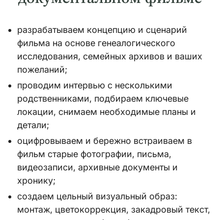
разрабатываем концепцию и сценарий
фильма на основе генеалогического
исследования, семейных архивов и ваших
пожеланий;
проводим интервью с несколькими
родственниками, подбираем ключевые
локации, снимаем необходимые планы и
детали;
оцифровываем и бережно встраиваем в
фильм старые фотографии, письма,
видеозаписи, архивные документы и
хронику;
создаем цельный визуальный образ:
монтаж, цветокоррекция, закадровый текст,