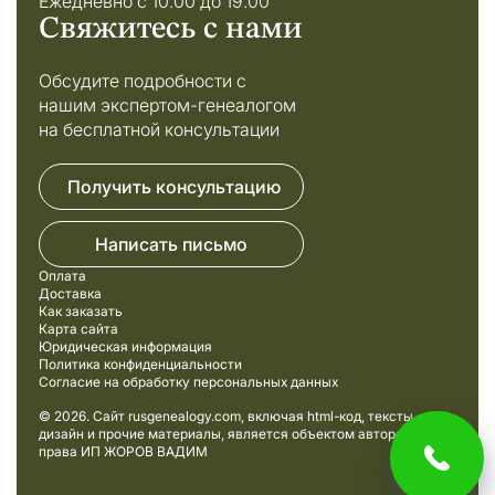
Ежедневно с 10:00 до 19:00
Свяжитесь с нами
Обсудите подробности с
нашим экспертом-генеалогом
на бесплатной консультации
Получить консультацию
Написать письмо
Оплата
Доставка
Как заказать
Карта сайта
Юридическая информация
Политика конфиденциальности
Согласие на обработку персональных данных
© 2026. Сайт rusgenealogy.com, включая html-код, тексты,
дизайн и прочие материалы, является объектом авторского
права ИП ЖОРОВ ВАДИМ