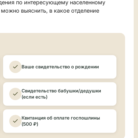
ведения по интересующему населенному
 можно выяснить, в какое отделение
Ваше свидетельство о рождении
Свидетельство бабушки/дедушки
(если есть)
Квитанция об оплате госпошлины
(500 ₽)