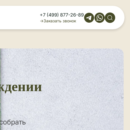
+7 (499) 877-26-89
Заказать звонок
ождении
 собрать