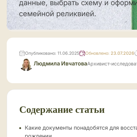
данные, выбрать схему и оформи
семейной реликвией.
Опубликовано: 11.06.2025
Обновлено:
23.07.2026
Людмила Ивчатова
Архивист-исследова
Содержание статьи
Какие документы понадобятся для восст
рождении