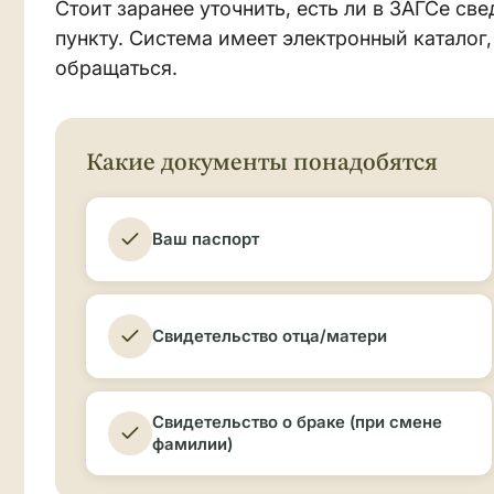
Стоит заранее уточнить, есть ли в ЗАГСе с
пункту. Система имеет электронный каталог,
обращаться.
Какие документы понадобятся
Ваш паспорт
Свидетельство отца/матери
Свидетельство о браке (при смене
фамилии)