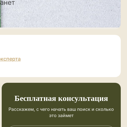
танет
эксперта
Бесплатная консультация
Расскажем, с чего начать ваш поиск и сколько
это займет