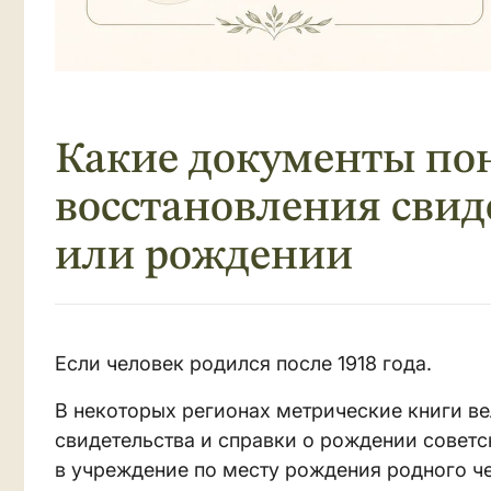
Какие документы пон
восстановления свид
или рождении
Если человек родился после 1918 года.
В некоторых регионах метрические книги ве
свидетельства и справки о рождении советс
в учреждение по месту рождения родного че