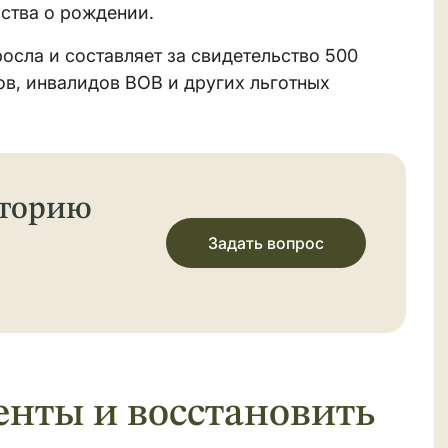
ства о рождении.
осла и составляет за свидетельство 500
ов, инвалидов ВОВ и других льготных
сторию
Задать вопрос
енты и восстановить