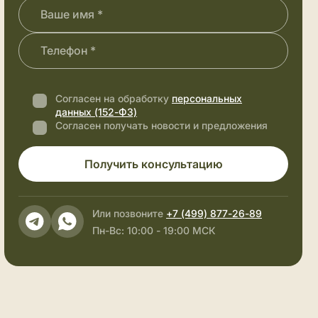
Согласен на обработку
персональных
данных (152-ФЗ)
Согласен получать новости и предложения
Получить консультацию
Или позвоните
+7 (499) 877-26-89
Пн-Вс: 10:00 - 19:00 МСК