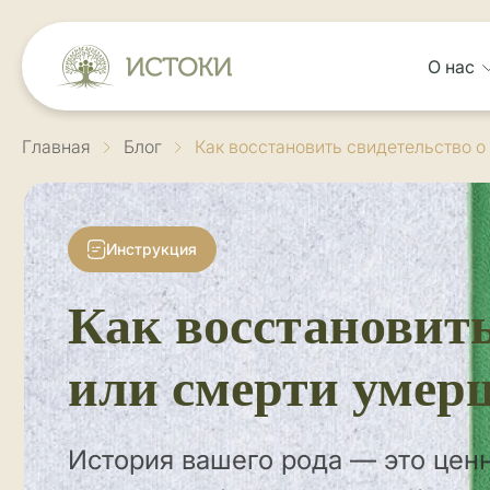
О нас
Главная
Блог
Как восстановить свидетельство 
Инструкция
Как восстановить
или смерти умер
История вашего рода — это ценн