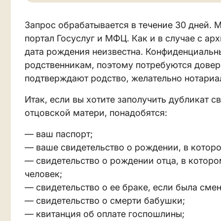
Запрос обрабатывается в течение 30 дней.
портал Госуслуг и МФЦ. Как и в случае с ар
дата рождения неизвестна. Конфиденциальн
родственникам, поэтому потребуются довер
подтверждают родство, желательно нотариа
Итак, если вы хотите заполучить дубликат 
отцовской матери, понадобятся:
— ваш паспорт;
— ваше свидетельство о рождении, в которо
— свидетельство о рождении отца, в которо
человек;
— свидетельство о ее браке, если была сме
— свидетельство о смерти бабушки;
— квитанция об оплате госпошлины;