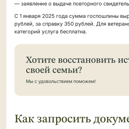
— заявление о выдаче повторного свидетель
С 1 января 2025 года сумма госпошлины выр
рублей, за справку 350 рублей. Для ветеран
категорий услуга бесплатна.
Хотите восстановить и
своей семьи?
Мы с удовольствием поможем!
Как запросить докум