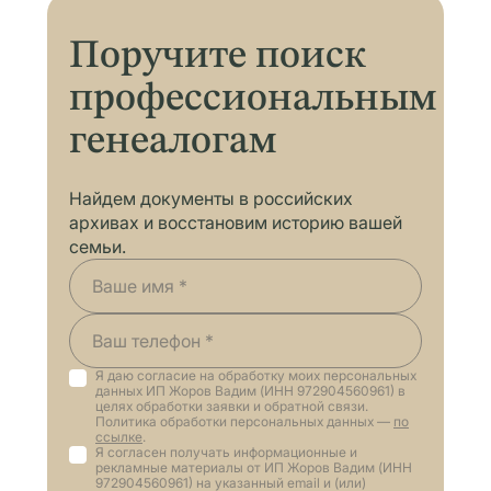
Поручите поиск
профессиональным
генеалогам
Найдем документы в российских
архивах и восстановим историю вашей
семьи.
Я даю согласие на обработку моих персональных
данных ИП Жоров Вадим (ИНН 972904560961) в
целях обработки заявки и обратной связи.
Политика обработки персональных данных —
по
ссылке
.
Я согласен получать информационные и
рекламные материалы от ИП Жоров Вадим (ИНН
972904560961) на указанный email и (или)