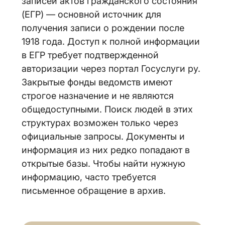
записей актов гражданского состояния
(ЕГР) — основной источник для
получения записи о рождении после
1918 года. Доступ к полной информации
в ЕГР требует подтвержденной
авторизации через портал Госуслуги ру.
Закрытые фонды ведомств имеют
строгое назначение и не являются
общедоступными. Поиск людей в этих
структурах возможен только через
официальные запросы. Документы и
информация из них редко попадают в
открытые базы. Чтобы найти нужную
информацию, часто требуется
письменное обращение в архив.