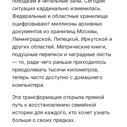
поездкам в читальные залы. Сегодня
ситуация кардинально изменилась.
Федеральные и областные хранилища
оцифровывают миллионы архивных
документов из хранилищ Москвы,
Ленинградской, Липецкой, Иркутской и
других областей. Метрические книги,
подушные переписи и наградные листы
— то, ради чего раньше приходилось
преодолевать тысячи километров,
теперь часто доступно с домашнего
компьютера.
Эта трансформация открыла прямой
путь к восстановлению семейной
истории для каждого, кто хочет узнать
больше о своих предках.