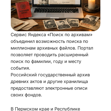
Сервис Яндекса «Поиск по архивам»
объединил возможность поиска по
миллионам архивных файлов. Портал
позволяет проводить расширенный
поиск по фамилии, году и месту
события.
Российский государственный архив
древних актов и другие хранилища
предоставляют электронные описи
своих фондов.
В Пермском крае и Республике