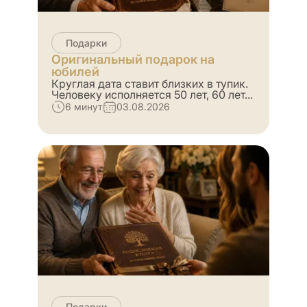
Подарки
Оригинальный подарок на
юбилей
Круглая дата ставит близких в тупик.
Человеку исполняется 50 лет, 60 лет...
6 минут
03.08.2026
Подарки