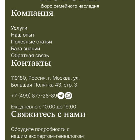
Компания
Услуги
Наш опыт
Полезные статьи
База знаний
Обратная связь
Контакты
119180, Россия, г. Москва, ул.
Большая Полянка 43, стр. 3
+7 (499) 877-26-89
Ежедневно с 10:00 до 19:00
Свяжитесь с нами
Обсудите подробности с
нашим экспертом-генеалогом