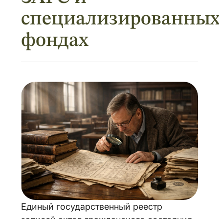
специализированны
фондах
Единый государственный реестр