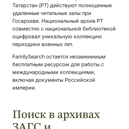
Татарстан (РТ) действуют полноценные
удаленные читальные залы при
Госархиве. Национальный архив РТ
совместно с национальной библиотекой
оцифровал уникальную коллекцию
периодики военных лет.
FamilySearch остается незаменимым
бесплатным ресурсом для работы с
международными коллекциями,
включая документы Российской
империи.
Поиск в архивах
ЗАГС и