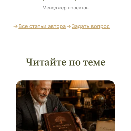
Менеджер проектов
Все статьи автора
Задать вопрос
Читайте по теме