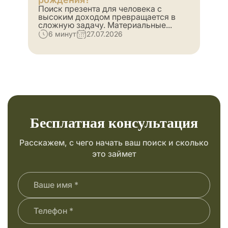
Поиск презента для человека с
высоким доходом превращается в
сложную задачу. Материальные...
6 минут
27.07.2026
Бесплатная консультация
Расскажем, с чего начать ваш поиск и сколько
это займет