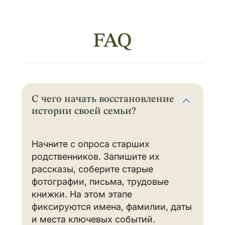
FAQ
С чего начать восстановление
истории своей семьи?
Начните с опроса старших
родственников. Запишите их
рассказы, соберите старые
фотографии, письма, трудовые
книжки. На этом этапе
фиксируются имена, фамилии, даты
и места ключевых событий.