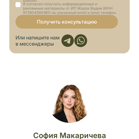
Я согласен получать информационные и
рекламные материалы от ИП Жоров Вадим (ИНН
972904560961) на указанный email и (или) телефон.
Получить консультацию
Или напишите нам
в мессенджеры
София Макаричева