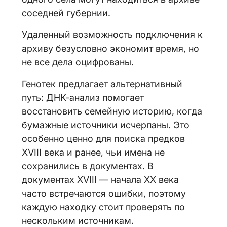
соседней губернии.
Удаленный возможность подключения к
архиву безусловно экономит время, но
не все дела оцифрованы.
Генотек предлагает альтернативный
путь: ДНК-анализ помогает
восстановить семейную историю, когда
бумажные источники исчерпаны. Это
особенно ценно для поиска предков
XVIII века и ранее, чьи имена не
сохранились в документах. В
документах XVIII — начала XX века
часто встречаются ошибки, поэтому
каждую находку стоит проверять по
нескольким источникам.