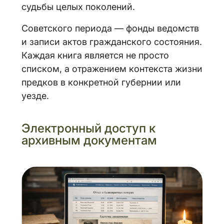
судьбы целых поколений.
Советского периода — фонды ведомств
и записи актов гражданского состояния.
Каждая книга является не просто
списком, а отражением контекста жизни
предков в конкретной губернии или
уезде.
Электронный доступ к
архивным документам