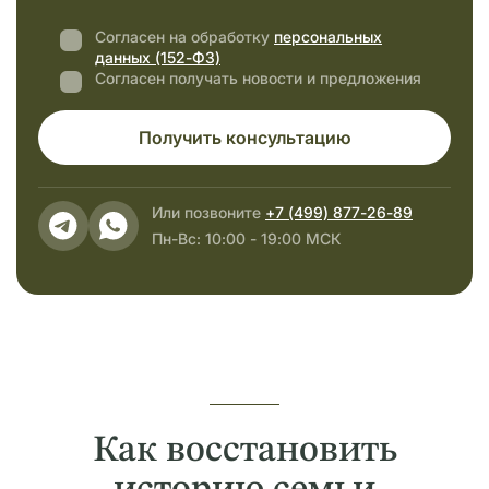
Согласен на обработку
персональных
данных (152-ФЗ)
Согласен получать новости и предложения
Получить консультацию
Или позвоните
+7 (499) 877-26-89
Пн-Вс: 10:00 - 19:00 МСК
Как восстановить