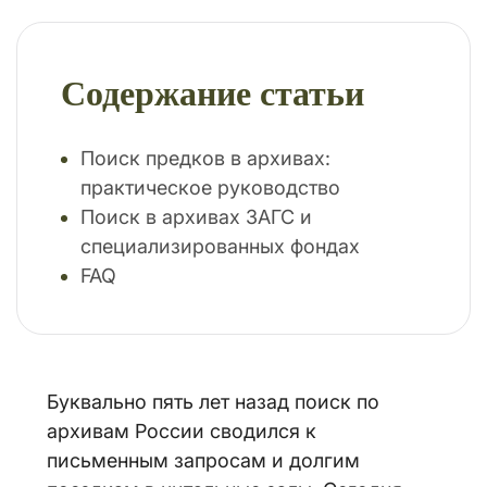
Содержание статьи
Поиск предков в архивах:
практическое руководство
Поиск в архивах ЗАГС и
специализированных фондах
FAQ
Буквально пять лет назад поиск по
архивам России сводился к
письменным запросам и долгим