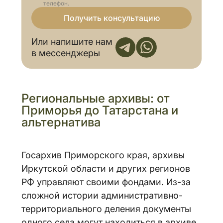
телефон.
Получить консультацию
Или напишите нам
в мессенджеры
Региональные архивы: от
Приморья до Татарстана и
альтернатива
Госархив Приморского края, архивы
Иркутской области и других регионов
РФ управляют своими фондами. Из-за
сложной истории административно-
территориального деления документы
одного села могут находиться в архиве