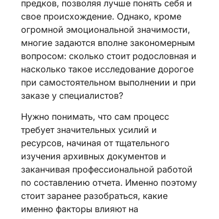
предков, позволяя лучше понять себя и
свое происхождение. Однако, кроме
огромной эмоциональной значимости,
многие задаются вполне закономерным
вопросом: сколько стоит родословная и
насколько такое исследование дорогое
при самостоятельном выполнении и при
заказе у специалистов?
Нужно понимать, что сам процесс
требует значительных усилий и
ресурсов, начиная от тщательного
изучения архивных документов и
заканчивая профессиональной работой
по составлению отчета. Именно поэтому
стоит заранее разобраться, какие
именно факторы влияют на