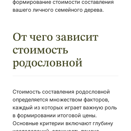
формирование стоимости составления
вашего личного семейного дерева.
От чего зависит
стоимость
родословной
Стоимость составления родословной
определяется множеством факторов,
каждый из которых играет важную роль
в формировании итоговой цены.
Основные критерии включают глубину