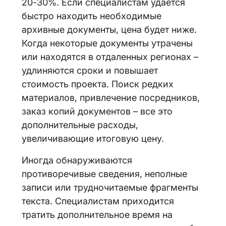
20-30%. Если специалистам удается
быстро находить необходимые
архивные документы, цена будет ниже.
Когда некоторые документы утрачены
или находятся в отдаленных регионах –
удлиняются сроки и повышает
стоимость проекта. Поиск редких
материалов, привлечение посредников,
заказ копий документов – все это
дополнительные расходы,
увеличивающие итоговую цену.
Иногда обнаруживаются
противоречивые сведения, неполные
записи или трудночитаемые фрагменты
текста. Специалистам приходится
тратить дополнительное время на