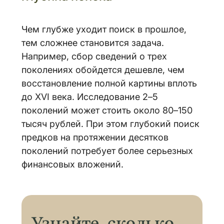
Чем глубже уходит поиск в прошлое,
тем сложнее становится задача.
Например, сбор сведений о трех
поколениях обойдется дешевле, чем
восстановление полной картины вплоть
до XVI века. Исследование 2–5
поколений может стоить около 80–150
тысяч рублей. При этом глубокий поиск
предков на протяжении десятков
поколений потребует более серьезных
финансовых вложений.