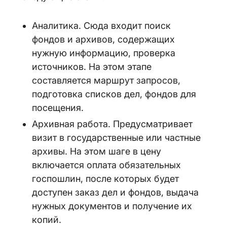
Аналитика. Сюда входит поиск
фондов и архивов, содержащих
нужную информацию, проверка
источников. На этом этапе
составляется маршрут запросов,
подготовка списков дел, фондов для
посещения.
Архивная работа. Предусматривает
визит в государственные или частные
архивы. На этом шаге в цену
включается оплата обязательных
госпошлин, после которых будет
доступен заказ дел и фондов, выдача
нужных документов и получение их
копий.