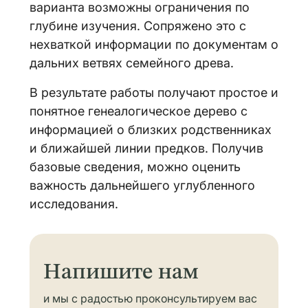
варианта возможны ограничения по
глубине изучения. Сопряжено это с
нехваткой информации по документам о
дальних ветвях семейного древа.
В результате работы получают простое и
понятное генеалогическое дерево с
информацией о близких родственниках
и ближайшей линии предков. Получив
базовые сведения, можно оценить
важность дальнейшего углубленного
исследования.
Напишите нам
и мы с радостью проконсультируем вас