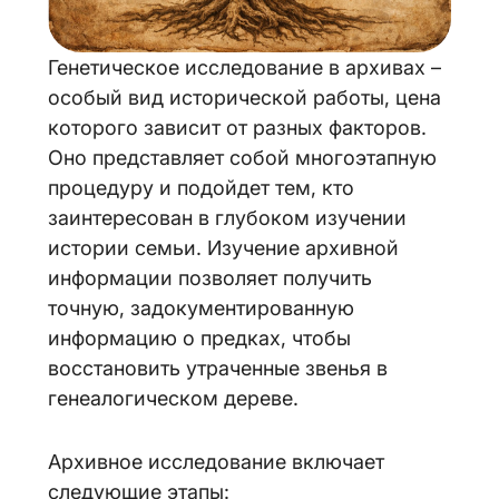
Генетическое исследование в архивах –
особый вид исторической работы, цена
которого зависит от разных факторов.
Оно представляет собой многоэтапную
процедуру и подойдет тем, кто
заинтересован в глубоком изучении
истории семьи. Изучение архивной
информации позволяет получить
точную, задокументированную
информацию о предках, чтобы
восстановить утраченные звенья в
генеалогическом дереве.
Архивное исследование включает
следующие этапы: