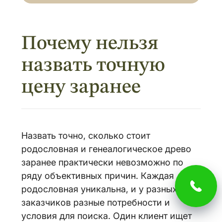
Почему нельзя
назвать точную
цену заранее
Назвать точно, сколько стоит
родословная и генеалогическое древо
заранее практически невозможно по
ряду объективных причин. Каждая
родословная уникальна, и у разных
заказчиков разные потребности и
условия для поиска. Один клиент ищет