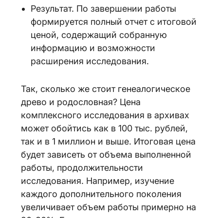
Результат. По завершении работы
формируется полный отчет с итоговой
ценой, содержащий собранную
информацию и возможности
расширения исследования.
Так, сколько же стоит генеалогическое
древо и родословная? Цена
комплексного исследования в архивах
может обойтись как в 100 тыс. рублей,
так и в 1 миллион и выше. Итоговая цена
будет зависеть от объема выполненной
работы, продолжительности
исследования. Например, изучение
каждого дополнительного поколения
увеличивает объем работы примерно на