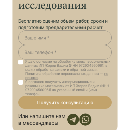
исследования
Бесплатно оценим объем работ, сроки и
подготовим предварительный расчет
Я даю согласие на обработку моих персональных
данных ИП Жоров Вадим (ИНН 972904560961) в
целях обработки заявки и обратной связи.
Политика обработки персональных данных —
по
ссылке
.
Я согласен получать информационные и
рекламные материалы от ИП Жоров Вадим (ИНН
972904560961) на указанный email и (или)
телефон.
Получить консультацию
Или напишите нам
в мессенджеры