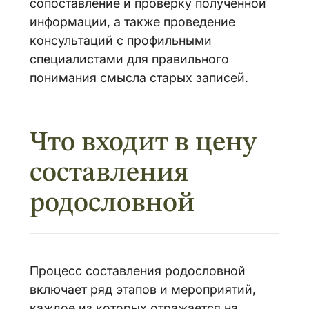
сопоставление и проверку полученной
информации, а также проведение
консультаций с профильными
специалистами для правильного
понимания смысла старых записей.
Что входит в цену
составления
родословной
Процесс составления родословной
включает ряд этапов и мероприятий,
каждое из которых отражается на