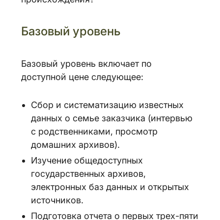
Базовый уровень
Базовый уровень включает по
доступной цене следующее:
Сбор и систематизацию известных
данных о семье заказчика (интервью
с родственниками, просмотр
домашних архивов).
Изучение общедоступных
государственных архивов,
электронных баз данных и открытых
источников.
Подготовка отчета о первых трех-пяти