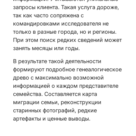
запросы клиента. Такая услуга дороже,
так как часто сопряжена с
командировками исследователя не
только в разные города, но и регионы.
При этом поиск редких сведений может
занять месяцы или годы.
В результате такой деятельности
формируют подробное генеалогическое
древо с максимально возможной
информацией о каждом представителе
семейства. Составляется карта
миграции семьи, реконструкции
старинных фотографий, редкие
артефакты и ценные выводы.