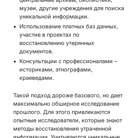
музеи, другие учреждения для поиска
уникальной информации.
Использование платных баз данных,
участие в проектах по
восстановлению утерянных
документов.
Консультации с профессионалами –
историками, этнографами,
краеведами.
Такой подход дороже базового, но дает
максимально обширное исследование
прошлого. Для этого привлекаются
опытные исследователи, которые знают
методы восстановления утраченной
информации. Учитываются уникальные