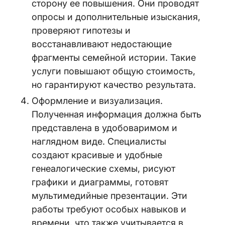
сторону ее повышения. Они проводят
опросы и дополнительные изыскания,
проверяют гипотезы и
восстанавливают недостающие
фрагменты семейной истории. Такие
услуги повышают общую стоимость,
но гарантируют качество результата.
Оформление и визуализация.
Полученная информация должна быть
представлена в удобоваримом и
наглядном виде. Специалисты
создают красивые и удобные
генеалогические схемы, рисуют
графики и диаграммы, готовят
мультимедийные презентации. Эти
работы требуют особых навыков и
времени, что также учитывается в