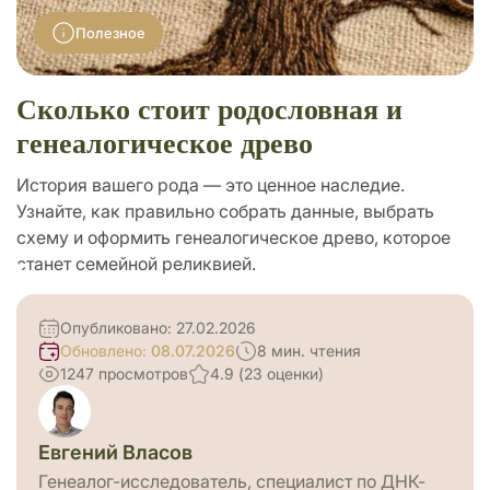
Поиск родственников
Полезное
Подарки
Сколько стоит родословная и
генеалогическое древо
История вашего рода — это ценное наследие.
Узнайте, как правильно собрать данные, выбрать
схему и оформить генеалогическое древо, которое
станет семейной реликвией.
Опубликовано: 27.02.2026
Обновлено:
08.07.2026
8 мин. чтения
1247 просмотров
4.9 (23 оценки)
Евгений Власов
Генеалог-исследователь, специалист по ДНК-