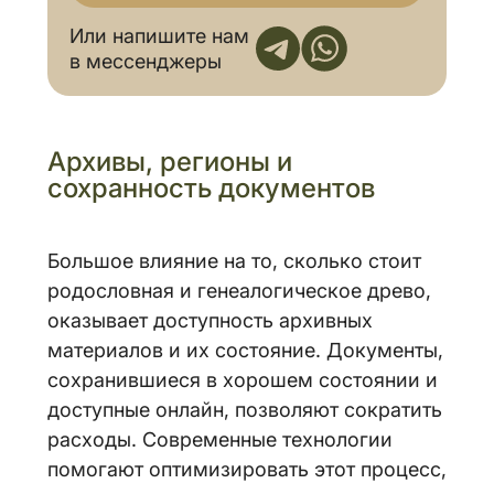
Или напишите нам
в мессенджеры
Архивы, регионы и
сохранность документов
Большое влияние на то, сколько стоит
родословная и генеалогическое древо,
оказывает доступность архивных
материалов и их состояние. Документы,
сохранившиеся в хорошем состоянии и
доступные онлайн, позволяют сократить
расходы. Современные технологии
помогают оптимизировать этот процесс,