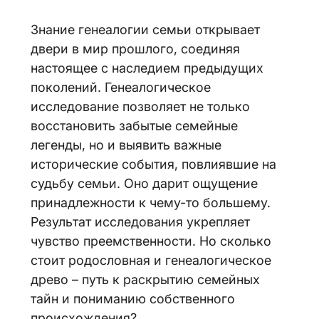
Знание генеалогии семьи открывает
двери в мир прошлого, соединяя
настоящее с наследием предыдущих
поколений. Генеалогическое
исследование позволяет не только
восстановить забытые семейные
легенды, но и выявить важные
исторические события, повлиявшие на
судьбу семьи. Оно дарит ощущение
принадлежности к чему-то большему.
Результат исследования укрепляет
чувство преемственности. Но сколько
стоит родословная и генеалогическое
древо – путь к раскрытию семейных
тайн и пониманию собственного
происхождения?