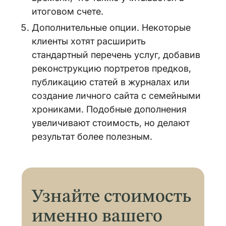
итоговом счете.
Дополнительные опции. Некоторые
клиенты хотят расширить
стандартный перечень услуг, добавив
реконструкцию портретов предков,
публикацию статей в журналах или
создание личного сайта с семейными
хрониками. Подобные дополнения
увеличивают стоимость, но делают
результат более полезным.
Узнайте стоимость
именно вашего