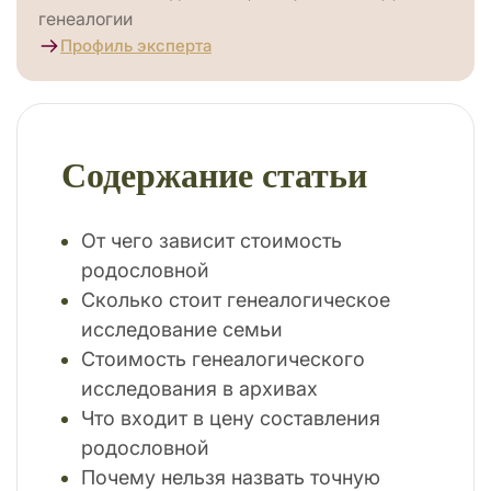
генеалогии
Профиль эксперта
Содержание статьи
От чего зависит стоимость
родословной
Сколько стоит генеалогическое
исследование семьи
Стоимость генеалогического
исследования в архивах
Что входит в цену составления
родословной
Почему нельзя назвать точную