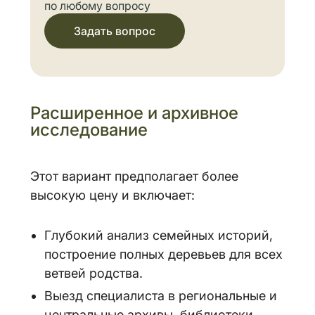
по любому вопросу
Задать вопрос
Расширенное и архивное
исследование
Этот вариант предполагает более
высокую цену и включает:
Глубокий анализ семейных историй,
построение полных деревьев для всех
ветвей родства.
Выезд специалиста в региональные и
центральные архивы, библиотеки,