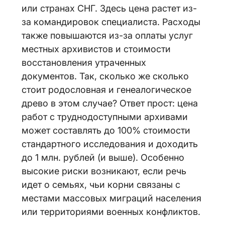
или странах СНГ. Здесь цена растет из-
за командировок специалиста. Расходы
также повышаются из-за оплаты услуг
местных архивистов и стоимости
восстановления утраченных
документов. Так, сколько же сколько
стоит родословная и генеалогическое
древо в этом случае? Ответ прост: цена
работ с труднодоступными архивами
может составлять до 100% стоимости
стандартного исследования и доходить
до 1 млн. рублей (и выше). Особенно
высокие риски возникают, если речь
идет о семьях, чьи корни связаны с
местами массовых миграций населения
или территориями военных конфликтов.