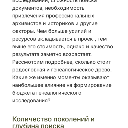
исследований, сложность поиска
документов, необходимость
привлечения профессиональных
архивистов и историков и другие
факторы. Чем больше усилий и
ресурсов вкладывается в проект, тем
выше его стоимость, однако и качество
результата заметно возрастает.
Рассмотрим подробнее, сколько стоит
родословная и генеалогическое древо.
Какие же именно моменты оказывают
наибольшее влияние на формирование
бюджета генеалогического
исследования?
Количество поколений и
глубина поиска