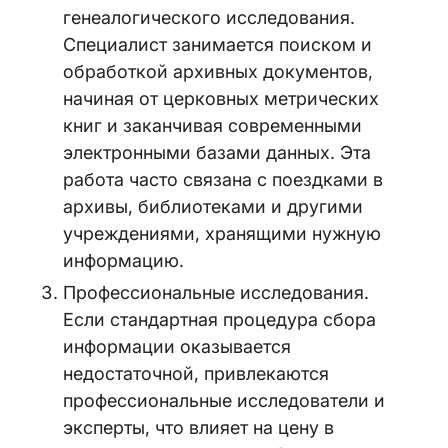
генеалогического исследования.
Специалист занимается поиском и
обработкой архивных документов,
начиная от церковных метрических
книг и заканчивая современными
электронными базами данных. Эта
работа часто связана с поездками в
архивы, библиотеками и другими
учреждениями, хранящими нужную
информацию.
Профессиональные исследования.
Если стандартная процедура сбора
информации оказывается
недостаточной, привлекаются
профессиональные исследователи и
эксперты, что влияет на цену в