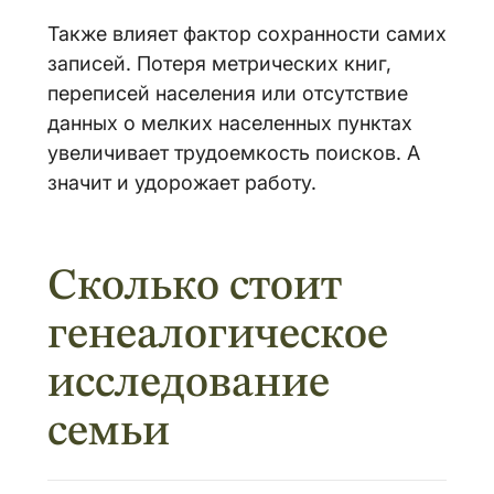
Также влияет фактор сохранности самих
записей. Потеря метрических книг,
переписей населения или отсутствие
данных о мелких населенных пунктах
увеличивает трудоемкость поисков. А
значит и удорожает работу.
Сколько стоит
генеалогическое
исследование
семьи