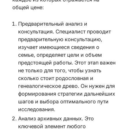
общей цене:
Предварительный анализ и
консультация. Специалист проводит
предварительную консультацию,
изучает имеющиеся сведения о
семье, определяет цели и объем
предстоящей работы. Этот этап важен
не только для того, чтобы узнать
сколько стоит родословная и
генеалогическое древо. Он нужен для
формирования стратегии дальнейших
шагов и выбора оптимального пути
исследования.
Анализ архивных данных. Это
ключевой элемент любого