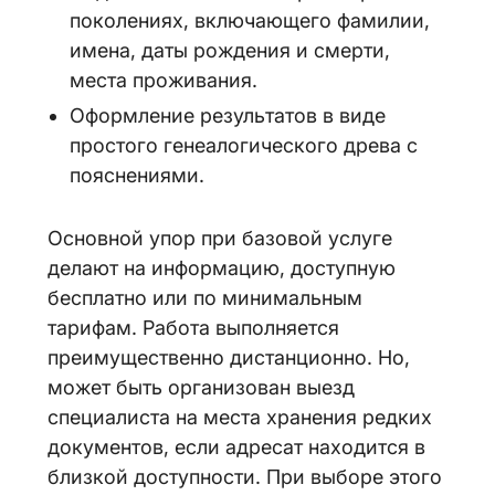
поколениях, включающего фамилии,
имена, даты рождения и смерти,
места проживания.
Оформление результатов в виде
простого генеалогического древа с
пояснениями.
Основной упор при базовой услуге
делают на информацию, доступную
бесплатно или по минимальным
тарифам. Работа выполняется
преимущественно дистанционно. Но,
может быть организован выезд
специалиста на места хранения редких
документов, если адресат находится в
близкой доступности. При выборе этого