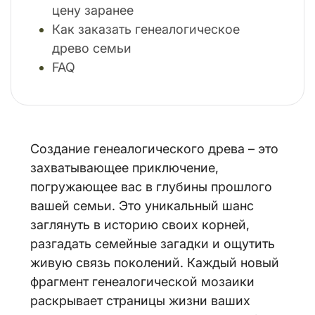
цену заранее
Как заказать генеалогическое
древо семьи
FAQ
Создание генеалогического древа – это
захватывающее приключение,
погружающее вас в глубины прошлого
вашей семьи. Это уникальный шанс
заглянуть в историю своих корней,
разгадать семейные загадки и ощутить
живую связь поколений. Каждый новый
фрагмент генеалогической мозаики
раскрывает страницы жизни ваших