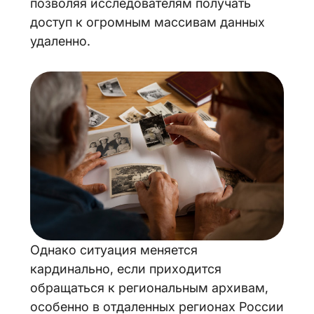
позволяя исследователям получать
доступ к огромным массивам данных
удаленно.
Однако ситуация меняется
кардинально, если приходится
обращаться к региональным архивам,
особенно в отдаленных регионах России