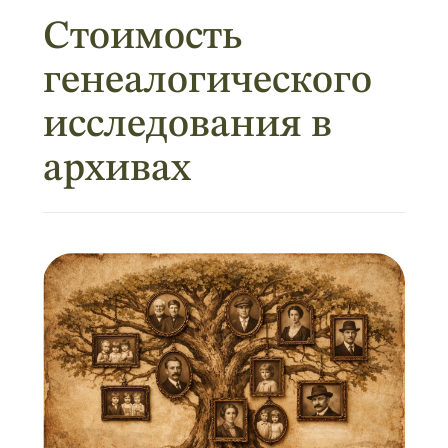
Стоимость
генеалогического
исследования в
архивах