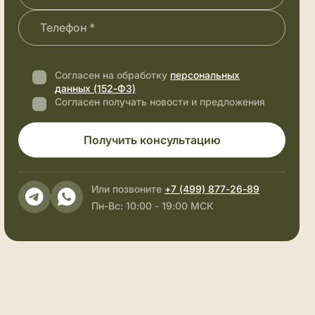
Согласен на обработку
персональных
данных (152-ФЗ)
Согласен получать новости и предложения
Получить консультацию
Или позвоните
+7 (499) 877-26-89
Пн-Вс: 10:00 - 19:00 МСК