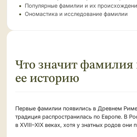
Популярные фамилии и их происхожден
Ономастика и исследование фамилии
Что значит фамилия 
ее историю
Первые фамилии появились в Древнем Риме,
традиция распространилась по Европе. В Ро
в XVIII–XIX веках, хотя у знатных родов они