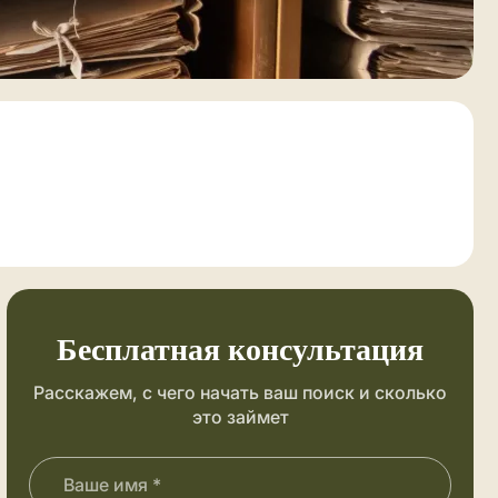
Бесплатная консультация
Расскажем, с чего начать ваш поиск и сколько
это займет