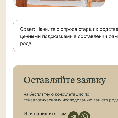
Совет: Начните с опроса старших родств
ценными подсказками в составлении фам
рода.
Оставляйте заявку
на бесплатную консультацию по
генеалогическому исследованию вашего род
Или напишите нам