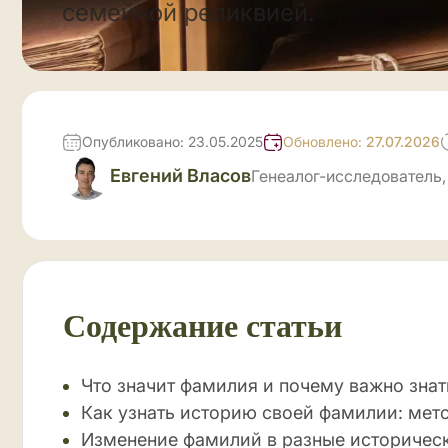
семейной реликвией.
Опубликовано: 23.05.2025
Обновлено:
27.07.2026
Евгений Власов
Генеалог-исследователь,
Содержание статьи
Что значит фамилия и почему важно знат
Как узнать историю своей фамилии: мет
Изменение фамилий в разные историчес